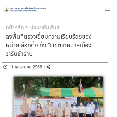
หน้าหลัก
ประชาสัมพันธ์
ลงพื้นที่ตรวจเยี่ยมความเรียบร้อยของ
หน่วยเลือกตั้ง ทั้ง 3 เขตเทศบาลเมือง
วารินชำราบ
11 พฤษภาคม 2568 |