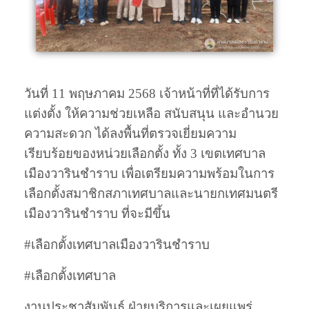
วันที่ 11 พฤษภาคม 2568 เจ้าหน้าที่ที่ได้รับการ
แต่งตั้ง ให้ความช่วยเหลือ สนับสนุน และอำนวย
ความสะดวก ได้ลงพื้นที่ตรวจเยี่ยมความ
เรียบร้อยของหน่วยเลือกตั้ง ทั้ง 3 เขตเทศบาล
เมืองวารินชำราบ เพื่อเตรียมความพร้อมในการ
เลือกตั้งสมาชิกสภาเทศบาลและนายกเทศมนตรี
เมืองวารินชำราบ ที่จะมีขึ้น
#
เลือกตั้งเทศบาลเมืองวารินชำราบ
#
เลือกตั้งเทศบาล
งานประชาสัมพันธ์ ฝ่ายบริการและเผยแพร่