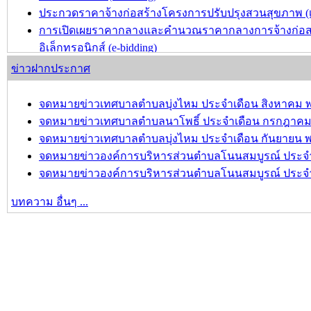
ประกวดราคาจ้างก่อสร้างโครงการปรับปรุงสวนสุขภาพ (เพิ่
การเปิดเผยราคากลางและคำนวณราคากลางการจ้างก่อสร้า
อิเล็กทรอนิกส์ (e-bidding)
ประกวดราคาจ้างก่อสร้างโครงการปรับปรุงผิวจราจรแอส
ข่าวฝากประกาศ
ประกวดราคาอิเล็กทรอนิกส์ (e-bidding)
จดหมายข่าวเทศบาลตำบลบุ่งไหม ประจำเดือน สิงหาคม พ
บทความ อื่นๆ ...
จดหมายข่าวเทศบาลตำบลนาโพธิ์ ประจำเดือน กรกฎาคม 
จดหมายข่าวเทศบาลตำบลบุ่งไหม ประจำเดือน กันยายน พ
จดหมายข่าวองค์การบริหารส่วนตำบลโนนสมบูรณ์ ประจำเ
จดหมายข่าวองค์การบริหารส่วนตำบลโนนสมบูรณ์ ประจำเ
บทความ อื่นๆ ...