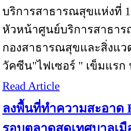
บริการสาธารณสุขแห่งที่
หัวหน้าศูนย์บริการสาธารณส
กองสาธารณสุขและสิ่งแวดล
วัคซีน"ไฟเซอร์ " เข็มแรก 
Read Article
ลงพื้นที่ทำความสะอาด 
รอบตลาดสดเทศบาลเมือง