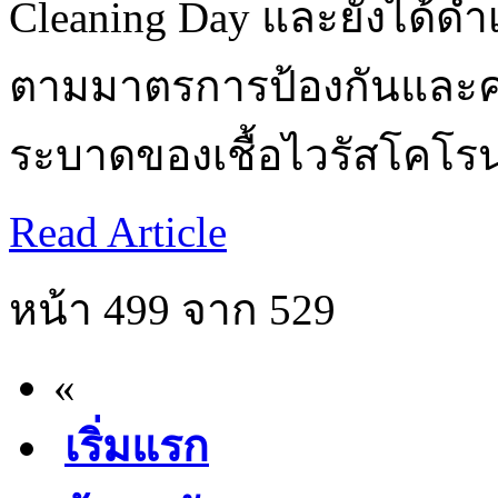
Cleaning Day และยังได้ดำ
ตามมาตรการป้องกันและคว
ระบาดของเชื้อไวรัสโคโรน
Read Article
หน้า 499 จาก 529
«
เริ่มแรก