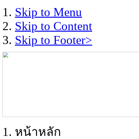
Skip to Menu
Skip to Content
Skip to Footer>
หน้าหลัก