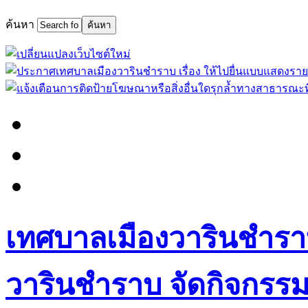
ค้นหา
เทศบาลเมืองวารินชำรา
วารินชำราบ จัดกิจกรรม