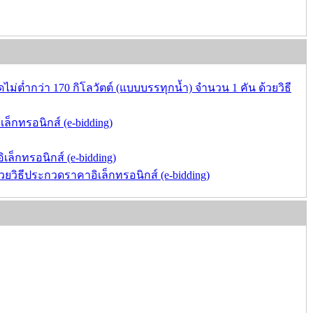
ไม่ต่ำกว่า 170 กิโลวัตต์ (แบบบรรทุกน้ำ) จำนวน 1 คัน ด้วยวิธี
ทรอนิกส์ (e-bidding)
็กทรอนิกส์ (e-bidding)
ิธีประกวดราคาอิเล็กทรอนิกส์ (e-bidding)