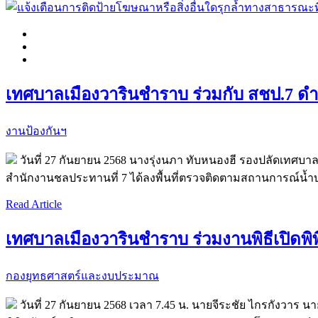
เทศบาลเมืองวารินชำราบ ร่วมกับ สชป.7 ดำ
งานป้องกันฯ
วันที่ 27 กันยายน 2568 นางรุ่งนภา ทับหนองฮี รองปลัดเทศบา
สำนักงานชลประทานที่ 7 ได้ลงพื้นที่ตรวจติดตามสถานการณ์น้ำ
Read Article
เทศบาลเมืองวารินชำราบ ร่วมงานพิธีเปิดพ
กองยุทธศาสตร์และงบประมาณ
วันที่ 27 กันยายน 2568 เวลา 7.45 น. นายจีระชัย ไกรกังวาร