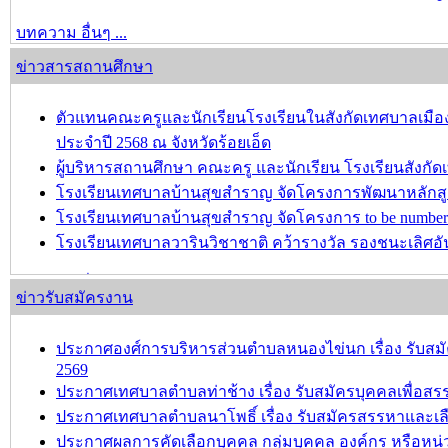
บทความ อื่นๆ ...
ข่าวสารสถานศึกษา
ตัวแทนคณะครูและนักเรียนโรงเรียนในสังกัดเทศบาลเมือง
ประจำปี 2568 ณ จังหวัดร้อยเอ็ด
ผู้บริหารสถานศึกษา คณะครู และนักเรียน โรงเรียนสังก
โรงเรียนเทศบาลบ้านสุขสำราญ จัดโครงการพัฒนาหลักส
โรงเรียนเทศบาลบ้านสุขสำราญ จัดโครงการ to be number 
โรงเรียนเทศบาลวารินวิชาชาติ คว้ารางวัล รองชนะเลิศอันดั
บทความ อื่นๆ ...
ข่าวรับสมัครงาน
ประกาศองศ์การบริหารส่วนตำบลหนองไข่นก เรื่อง รับสมั
2569
ประกาศเทศบาลตำบลท่าช้าง เรื่อง รับสมัครบุคคลเพื่อ
ประกาศเทศบาลตำบลนาโพธิ์ เรื่อง รับสมัครสรรหาและเล
ประกาศผลการคัดเลือกบุคคล กลุ่มบุคคล องค์กร หรือหน่