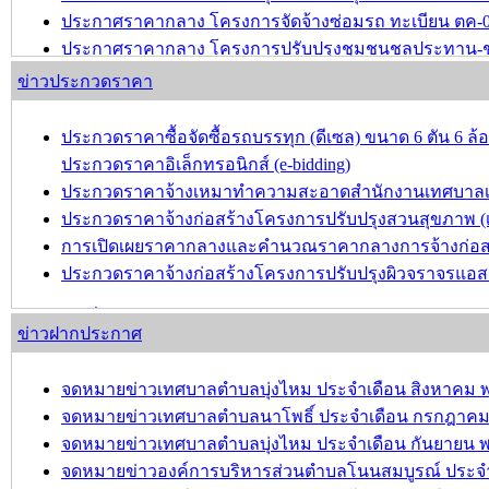
ประกาศราคากลาง โครงการจัดจ้างซ่อมรถ ทะเบียน ตค-
ประกาศราคากลาง โครงการปรับปรุงชุมชนชลประทาน-ชุม
ข่าวประกวดราคา
บทความ อื่นๆ ...
ประกวดราคาซื้อจัดซื้อรถบรรทุก (ดีเซล) ขนาด 6 ตัน 6 ล้อ 
ประกวดราคาอิเล็กทรอนิกส์ (e-bidding)
ประกวดราคาจ้างเหมาทำความสะอาดสำนักงานเทศบาลเมือง
ประกวดราคาจ้างก่อสร้างโครงการปรับปรุงสวนสุขภาพ (เพิ่
การเปิดเผยราคากลางและคำนวณราคากลางการจ้างก่อสร้างโ
ประกวดราคาจ้างก่อสร้างโครงการปรับปรุงผิวจราจรแอสฟ
บทความ อื่นๆ ...
ข่าวฝากประกาศ
จดหมายข่าวเทศบาลตำบลบุ่งไหม ประจำเดือน สิงหาคม พ
จดหมายข่าวเทศบาลตำบลนาโพธิ์ ประจำเดือน กรกฎาคม 
จดหมายข่าวเทศบาลตำบลบุ่งไหม ประจำเดือน กันยายน พ
จดหมายข่าวองค์การบริหารส่วนตำบลโนนสมบูรณ์ ประจำเ