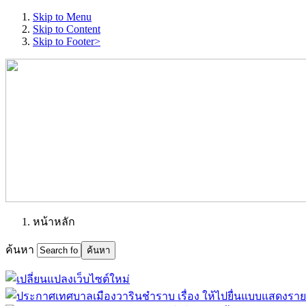
Skip to Menu
Skip to Content
Skip to Footer>
หน้าหลัก
ค้นหา