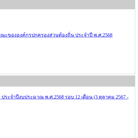
ณะขององค์กรปกครองส่วนท้องถิ่น ประจำปี พ.ศ.2568
ะจำปีงบประมาณ พ.ศ.2568 รอบ 12 เดือน (3 ตุลาคม 2567 -