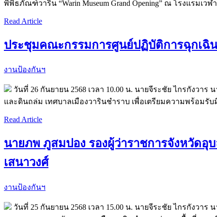
พิพิธภัณฑ์วาริน “Warin Museum Grand Opening” ณ โรงแรมเวฬาวา
Read Article
ประชุมคณะกรรมการศูนย์ปฏิบัติการฉุกเฉิน
งานป้องกันฯ
วันที่ 26 กันยายน 2568 เวลา 10.00 น. นายจีระชัย ไกรกังว
และดินถล่ม เทศบาลเมืองวารินชำราบ เพื่อเตรียมความพร้อมรับ
Read Article
นายภพ ภูสมปอง รองผู้ว่าราชการจังหวัดอุ
เสนาวงศ์
งานป้องกันฯ
วันที่ 25 กันยายน 2568 เวลา 15.00 น. นายจีระชัย ไกรกัง