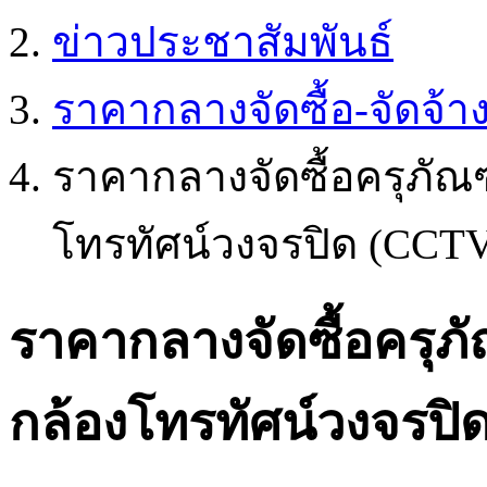
ข่าวประชาสัมพันธ์
ราคากลางจัดซื้อ-จัดจ้า
ราคากลางจัดซื้อครุภัณ
โทรทัศน์วงจรปิด (CCT
ราคากลางจัดซื้อครุภ
กล้องโทรทัศน์วงจรป