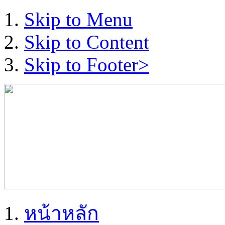
Skip to Menu
Skip to Content
Skip to Footer>
หน้าหลัก