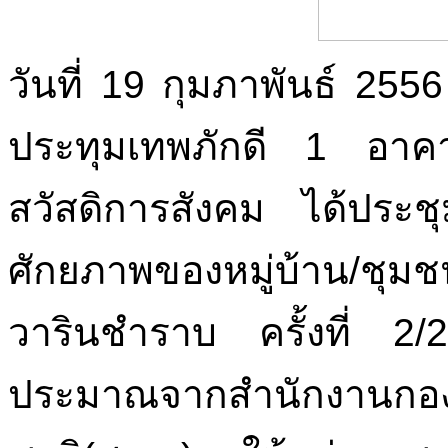
วันที่ 19 กุมภาพันธ์ 25
ประทุมเทพภักดี 1 อาค
สวัสดิการสังคม ได้ปร
ศักยภาพของหมู่บ้าน/ช
วารินชำราบ ครั้งที่ 2/
ประมาณจากสำนักงานกองทุ