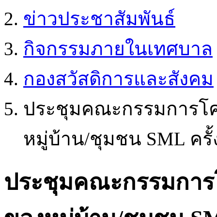
ข่าวประชาสัมพันธ์
กิจกรรมภายในเทศบาล
กองสวัสดิการและสังคม
ประชุมคณะกรรมการโค
หมู่บ้าน/ชุมชน SML ครั้ง
ประชุมคณะกรรมการ