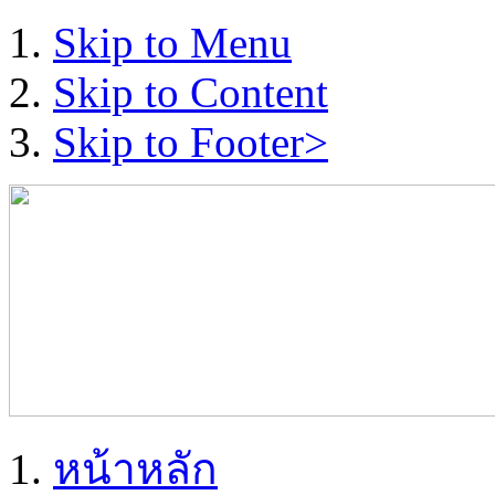
Skip to Menu
Skip to Content
Skip to Footer>
หน้าหลัก