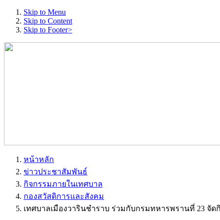
Skip to Menu
Skip to Content
Skip to Footer>
หน้าหลัก
ข่าวประชาสัมพันธ์
กิจกรรมภายในเทศบาล
กองสวัสดิการและสังคม
เทศบาลเมืองวารินชำราบ ร่วมกับกรมทหารพรานที่ 23 จัดกิจก