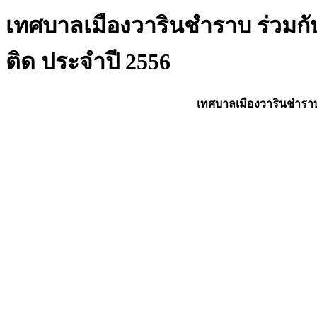
เทศบาลเมืองวารินชำราบ ร่วมกับก
ติด ประจำปี 2556
เทศบาลเมืองวารินชำราบ ร