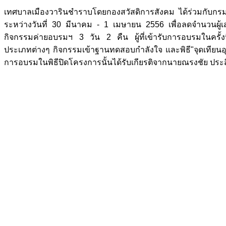
เทศบาลเมืองวารินชำราบโดยกองสวัสดิการสังคม ได้ร่วมกับกรมท
ระหว่างวันที่ 30 มีนาคม - 1 เมษายน 2556 เพื่อลดจำนวนผู้เส
กิจกรรมค่ายอบรมฯ 3 วัน 2 คืน ผู้ที่เข้ารับการอบรมในครั้งนี
ประเภทต่างๆ กิจกรรมเข้าฐานทดสอบกำลังใจ และพิธี"จุดเทียนอุดมกา
การอบรมในพิธีปิดโครงการนั้นได้รับเกียรติจากนายณรงชัย ประสิ