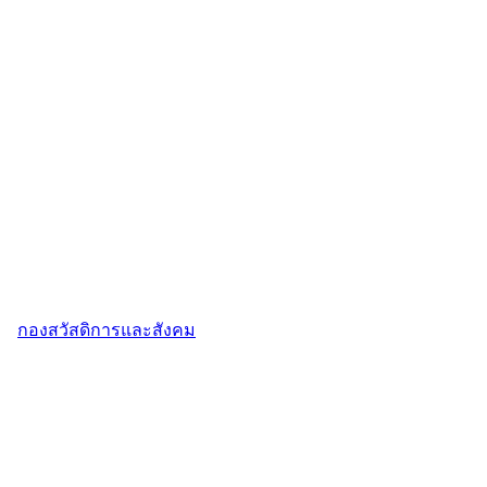
กองสวัสดิการและสังคม