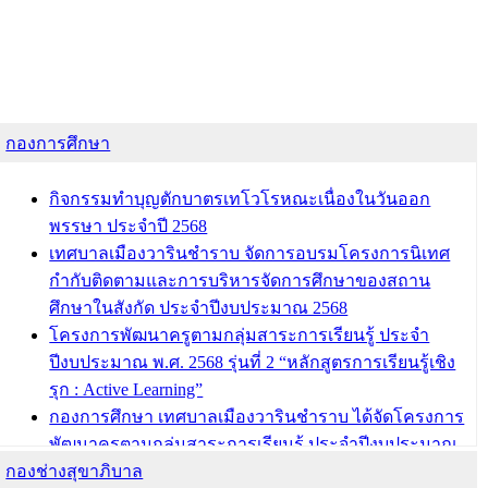
กองการศึกษา
กิจกรรมทำบุญตักบาตรเทโวโรหณะเนื่องในวันออก
พรรษา ประจำปี 2568
เทศบาลเมืองวารินชำราบ จัดการอบรมโครงการนิเทศ
กำกับติดตามและการบริหารจัดการศึกษาของสถาน
ศึกษาในสังกัด ประจำปีงบประมาณ 2568
โครงการพัฒนาครูตามกลุ่มสาระการเรียนรู้ ประจำ
ปีงบประมาณ พ.ศ. 2568 รุ่นที่ 2 “หลักสูตรการเรียนรู้เชิง
รุก : Active Learning”
กองการศึกษา เทศบาลเมืองวารินชำราบ ได้จัดโครงการ
พัฒนาครูตามกลุ่มสาระการเรียนรู้ ประจำปีงบประมาณ
กองช่างสุขาภิบาล
พ.ศ. 2568