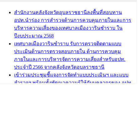
บทความ อื่นๆ ...
สำนักงานคลังจังหวัดอุบลราชธานีลงพื้นที่สอบทาน
อปท.นำร่อง การสำรวจด้านการควบคุมภายในและการ
บริหารความเสี่ยงของเทศบาลเมืองวารินชำราบ ใน
ปีงบประมาณ 2568
เทศบาลเมืองวารินชำราบ รับการตรวจติดตามแบบ
ประเมินด้านการตรวจสอบภายใน ด้านการควบคุม
ภายในและการบริหารจัดการความเสี่ยงสำหรับอปท.
ประจำปี 2566 จากคลังจังหวัดอุบลราชธานี
เข้าร่วมประชุมชี้แจงการจัดทำแบบประเมินฯ และแบบ
สำรวจฯ พร้อมทั้งพัฒนาความรู้ให้กับบุคลากรของ อปท.
เกี่ยวกับการตรวจสอบภายใน การควบคุมภายใน และ
การบริหารจัดการความเสี่ยง
กฎบัตรการตรวจสอบภายใน เทศบาลเมืองวารินชำราบ
อำเภอวารินชำราบ จังหวัดอุบลราชธานี
เทศบาลเมืองวารินชำราบ ร่วมการอบรมการควบคุม
ภายในและการบริหารจัดการความเสี่ยงผ่านระบบ
ออนไลน์