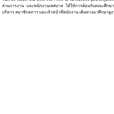
ส่วนการงาน และพนักงานเทศบาล ได้ให้การต้อนรับคณะศึกษาดู
บริหาร สมาชิกสภาฯ และเจ้าหน้าที่พนักงาน เดินทางมาศึกษา