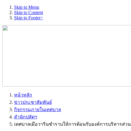
Skip to Menu
Skip to Content
Skip to Footer>
หน้าหลัก
ข่าวประชาสัมพันธ์
กิจกรรมภายในเทศบาล
สำนักปลัดฯ
เทศบาลเมือวารินชำราบให้การต้อนรับองค์การบริหารส่ว