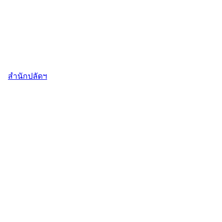
สำนักปลัดฯ