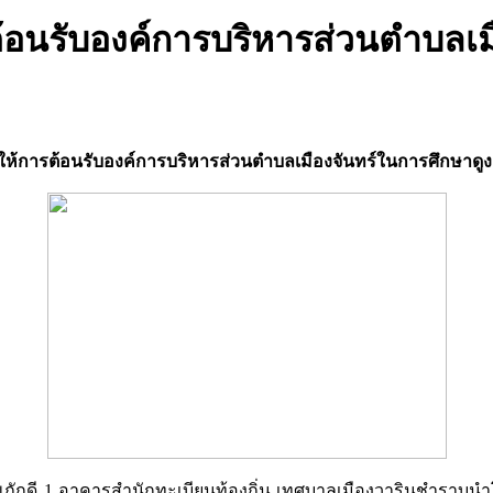
้อนรับองค์การบริหารส่วนตำบลเม
ห้การต้อนรับองค์การบริหารส่วนตำบลเมืองจันทร์ในการศึกษาด
ทพภักดี 1 อาคารสำนักทะเบียนท้องถิ่น เทศบาลเมืองวารินชำราบ