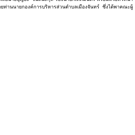
่านนายกองค์การบริหารส่วนตำบลเมืองจันทร์ ซึ่งได้พาคณะผู้