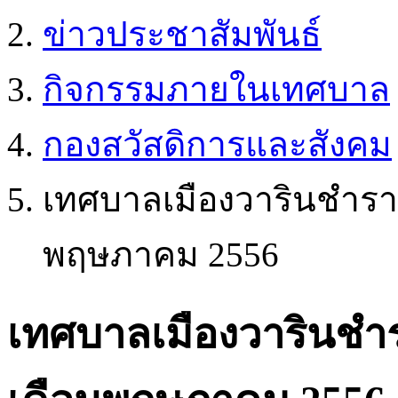
ข่าวประชาสัมพันธ์
กิจกรรมภายในเทศบาล
กองสวัสดิการและสังคม
เทศบาลเมืองวารินชำรา
พฤษภาคม 2556
เทศบาลเมืองวารินชำ