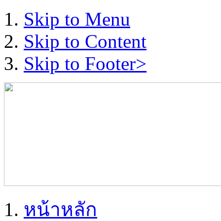
Skip to Menu
Skip to Content
Skip to Footer>
หน้าหลัก