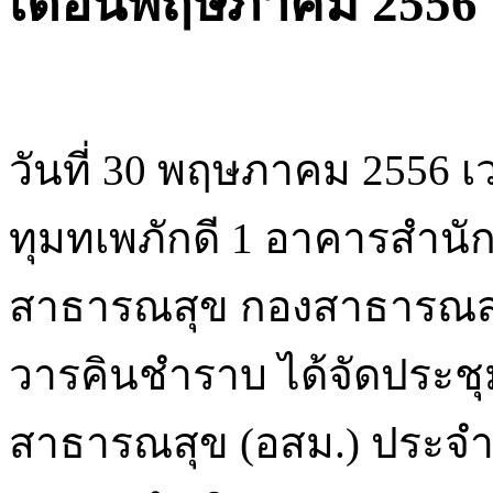
เดือนพฤษภาคม 2556
วันที่ 30 พฤษภาคม 2556 เ
ทุมทเพภักดี 1 อาคารสำนัก
สาธารณสุข กองสาธารณสุข
วารคินชำราบ ได้จัดประช
สาธารณสุข (อสม.) ประจำเ