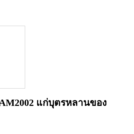
STAM2002 แก่บุตรหลานของ