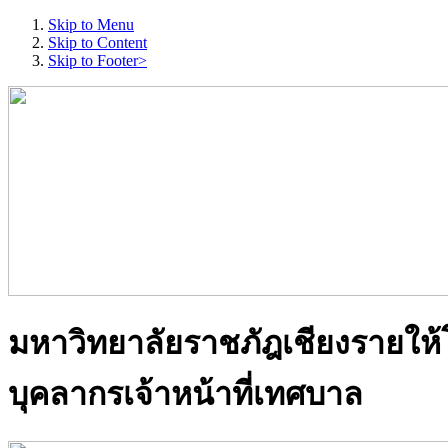
Skip to Menu
Skip to Content
Skip to Footer>
มหาวิทยาลัยราชภัฎเชียงรายให
บุคลากรเจ้าหน้าที่เทศบาล