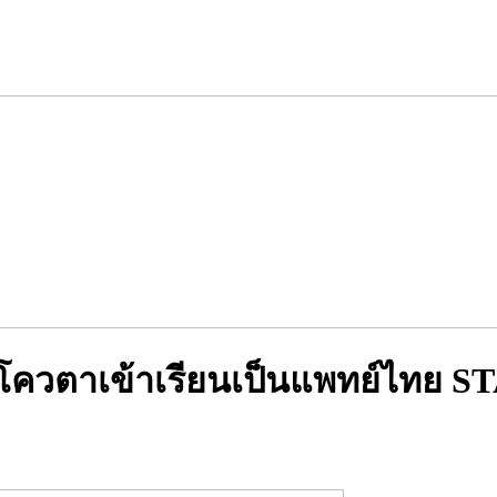
้โควตาเข้าเรียนเป็นแพทย์ไทย 