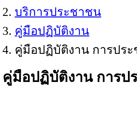
บริการประชาชน
คู่มือปฏิบัติงาน
คู่มือปฏิบัติงาน การประ
คู่มือปฏิบัติงาน การป