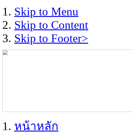
Skip to Menu
Skip to Content
Skip to Footer>
หน้าหลัก