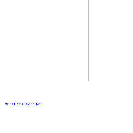
ข่าวประกวดราคา