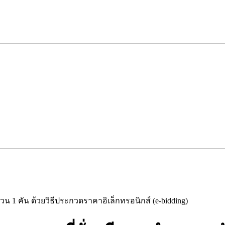
วน 1 คัน ด้วยวิธีประกวดราคาอิเล็กทรอนิกส์ (e-bidding)