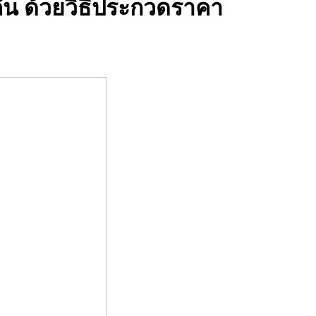
คัน ด้วยวิธีประกวดราคา