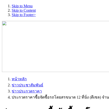
Skip to Menu
Skip to Content
Skip to Footer>
หน้าหลัก
ข่าวประชาสัมพันธ์
ข่าวประกวดราคา
ประกวดราคาซื้อจัดซื้อรถโดยสรขนาด 12 ที่นั่ง (ดีเซล) จำน