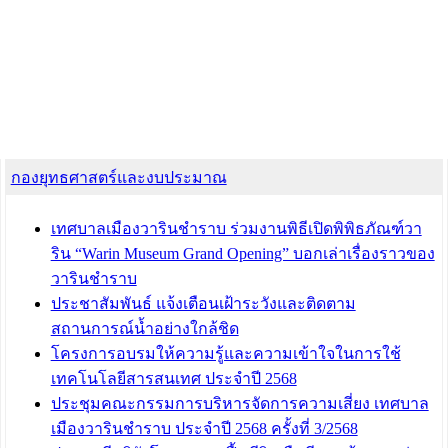
กองยุทธศาสตร์และงบประมาณ
เทศบาลเมืองวารินชำราบ ร่วมงานพิธีเปิดพิพิธภัณฑ์วา
ริน “Warin Museum Grand Opening” บอกเล่าเรื่องราวของ
วารินชำราบ
ประชาสัมพันธ์ แจ้งเตือนเฝ้าระวังและติดตาม
สถานการณ์น้ำอย่างใกล้ชิด
โครงการอบรมให้ความรู้และความเข้าใจในการใช้
เทคโนโลยีสารสนเทศ ประจำปี 2568
ประชุมคณะกรรมการบริหารจัดการความเสี่ยง เทศบาล
เมืองวารินชำราบ ประจำปี 2568 ครั้งที่ 3/2568