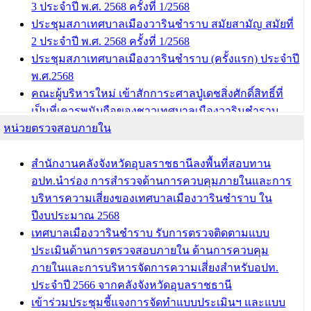
3 ประจำปี พ.ศ. 2568 ครั้งที่ 1/2568
บทความ อื่นๆ ...
ประชุมสภาเทศบาลเมืองวารินชำราบ สมัยสามัญ สมัยที่
2 ประจำปี พ.ศ. 2568 ครั้งที่ 1/2568
ประชุมสภาเทศบาลเมืองวารินชำราบ (ครั้งแรก) ประจำปี
พ.ศ.2568
คณะผู้บริหารใหม่ เข้าสักการะศาลปู่เดชสิ่งศักดิ์สิทธิ์ที่
เป็นที่เคารพนับถือของชาวเทศบาลเมืองวารินชำราบ
หน่วยตรวจสอบภายใน
บทความ อื่นๆ ...
สำนักงานคลังจังหวัดอุบลราชธานีลงพื้นที่สอบทาน
อปท.นำร่อง การสำรวจด้านการควบคุมภายในและการ
บริหารความเสี่ยงของเทศบาลเมืองวารินชำราบ ใน
ปีงบประมาณ 2568
เทศบาลเมืองวารินชำราบ รับการตรวจติดตามแบบ
ประเมินด้านการตรวจสอบภายใน ด้านการควบคุม
ภายในและการบริหารจัดการความเสี่ยงสำหรับอปท.
ประจำปี 2566 จากคลังจังหวัดอุบลราชธานี
เข้าร่วมประชุมชี้แจงการจัดทำแบบประเมินฯ และแบบ