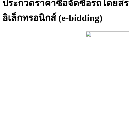
ประกวดราคาซื้อจัดซื้อรถโดยสรข
อิเล็กทรอนิกส์ (e-bidding)