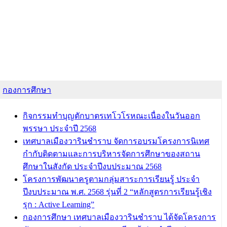
กองการศึกษา
กิจกรรมทำบุญตักบาตรเทโวโรหณะเนื่องในวันออก
พรรษา ประจำปี 2568
เทศบาลเมืองวารินชำราบ จัดการอบรมโครงการนิเทศ
กำกับติดตามและการบริหารจัดการศึกษาของสถาน
ศึกษาในสังกัด ประจำปีงบประมาณ 2568
โครงการพัฒนาครูตามกลุ่มสาระการเรียนรู้ ประจำ
ปีงบประมาณ พ.ศ. 2568 รุ่นที่ 2 “หลักสูตรการเรียนรู้เชิง
รุก : Active Learning”
กองการศึกษา เทศบาลเมืองวารินชำราบ ได้จัดโครงการ