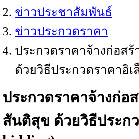
ข่าวประชาสัมพันธ์
ข่าวประกวดราคา
ประกวดราคาจ้างก่อสร้
ด้วยวิธีประกวดราคาอิเล
ประกวดราคาจ้างก่อส
สันติสุข ด้วยวิธีประก