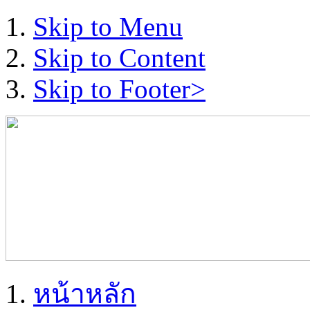
Skip to Menu
Skip to Content
Skip to Footer>
หน้าหลัก