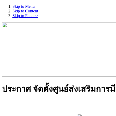
Skip to Menu
Skip to Content
Skip to Footer>
ประกาศ จัดตั้งศูนย์ส่งเสริมก