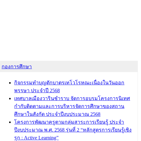
กองการศึกษา
กิจกรรมทำบุญตักบาตรเทโวโรหณะเนื่องในวันออก
พรรษา ประจำปี 2568
เทศบาลเมืองวารินชำราบ จัดการอบรมโครงการนิเทศ
กำกับติดตามและการบริหารจัดการศึกษาของสถาน
ศึกษาในสังกัด ประจำปีงบประมาณ 2568
โครงการพัฒนาครูตามกลุ่มสาระการเรียนรู้ ประจำ
ปีงบประมาณ พ.ศ. 2568 รุ่นที่ 2 “หลักสูตรการเรียนรู้เชิง
รุก : Active Learning”