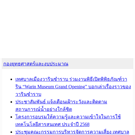
กองยุทธศาสตร์และงบประมาณ
เทศบาลเมืองวารินชำราบ ร่วมงานพิธีเปิดพิพิธภัณฑ์วา
ริน “Warin Museum Grand Opening” บอกเล่าเรื่องราวของ
วารินชำราบ
ประชาสัมพันธ์ แจ้งเตือนเฝ้าระวังและติดตาม
สถานการณ์น้ำอย่างใกล้ชิด
โครงการอบรมให้ความรู้และความเข้าใจในการใช้
เทคโนโลยีสารสนเทศ ประจำปี 2568
ประชุมคณะกรรมการบริหารจัดการความเสี่ยง เทศบาล