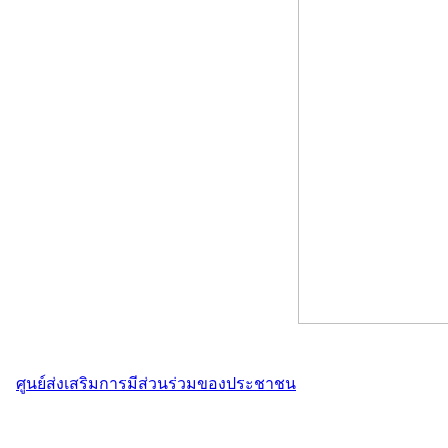
ศูนย์ส่งเสริมการมีส่วนร่วมของประชาชน