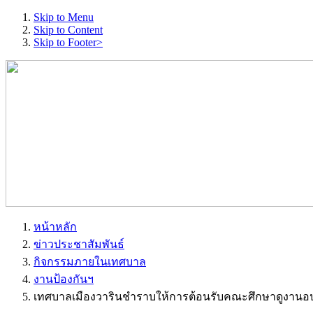
Skip to Menu
Skip to Content
Skip to Footer>
หน้าหลัก
ข่าวประชาสัมพันธ์
กิจกรรมภายในเทศบาล
งานป้องกันฯ
เทศบาลเมืองวารินชำราบให้การต้อนรับคณะศึกษาดูงาน