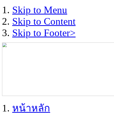
Skip to Menu
Skip to Content
Skip to Footer>
หน้าหลัก