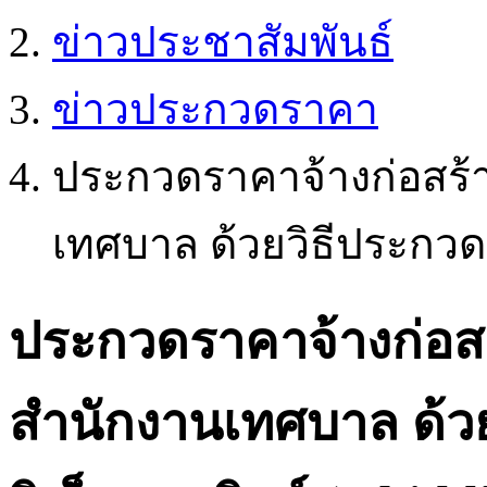
ข่าวประชาสัมพันธ์
ข่าวประกวดราคา
ประกวดราคาจ้างก่อสร้
เทศบาล ด้วยวิธีประกวดร
ประกวดราคาจ้างก่อส
สำนักงานเทศบาล ด้ว