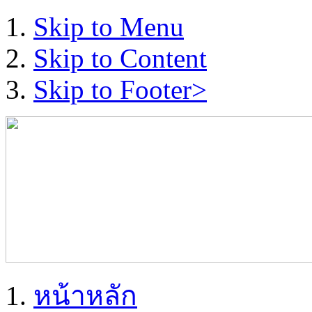
Skip to Menu
Skip to Content
Skip to Footer>
หน้าหลัก