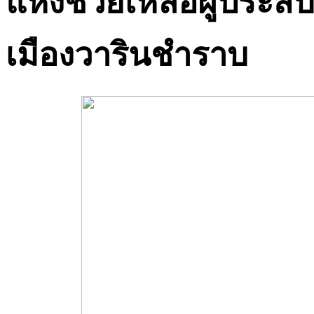
แห้งช่วยเหลือผู้ประสบ
เมืองวารินชำราบ