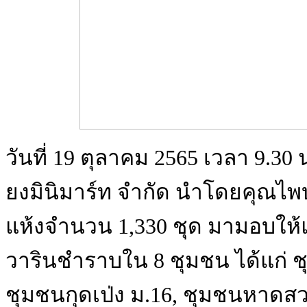
วันที่ 19 ตุลาคม 2565 เวลา 9.30
ยงมินิมาร์ท จำกัด นำโดยคุณไพบ
แห้งจำนวน 1,330 ชุด มามอบให้แก
วารินชำราบใน 8 ชุมชน ได้แก่
ชุมชนกุดเป่ง ม.16, ชุมชนหาดส