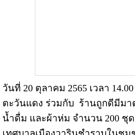
วันที่ 20 ตุลาคม 2565 เวลา 14.0
ตะวันแดง ร่วมกับ ร้านถูกดีมีม
น้ำดื่ม และผ้าห่ม จำนวน 200 ชุด
เทศบาลเมืองวารินชำราบในชุมชน