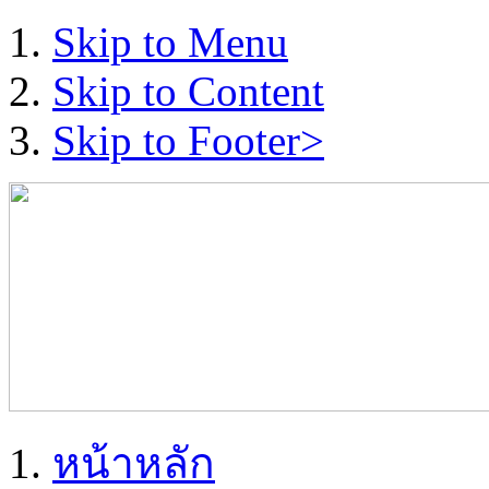
Skip to Menu
Skip to Content
Skip to Footer>
หน้าหลัก