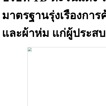
มาตรฐานรุ่งเรืองการค
และผ้าห่ม แก่ผู้ประสบ