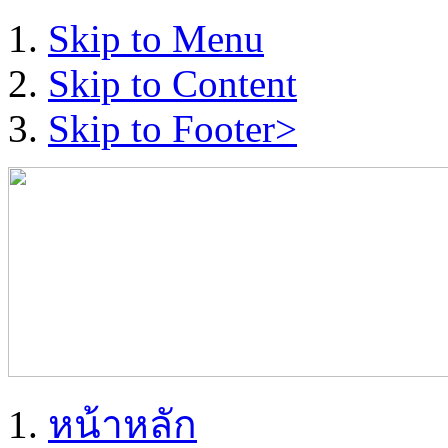
Skip to Menu
Skip to Content
Skip to Footer>
หน้าหลัก