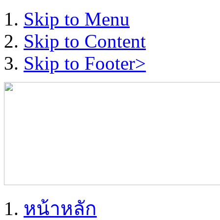
Skip to Menu
Skip to Content
Skip to Footer>
หน้าหลัก