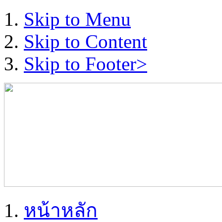
Skip to Menu
Skip to Content
Skip to Footer>
หน้าหลัก