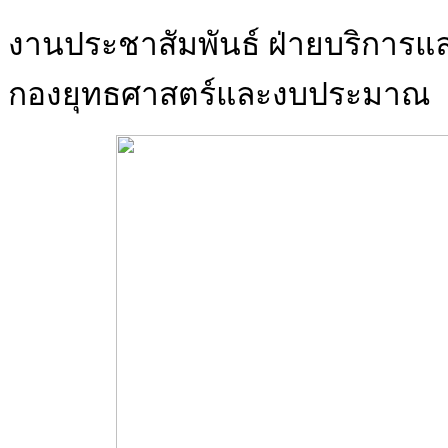
งานประชาสัมพันธ์ ฝ่ายบริการแ
กองยุทธศาสตร์และงบประมาณ