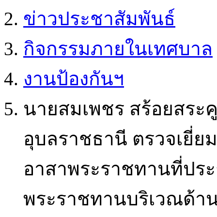
ข่าวประชาสัมพันธ์
กิจกรรมภายในเทศบาล
งานป้องกันฯ
นายสมเพชร สร้อยสระคู 
อุบลราชธานี ตรวจเยี่ยม
อาสาพระราชทานที่ประก
พระราชทานบริเวณด้าน