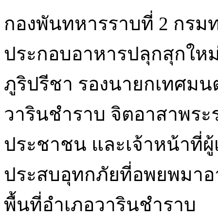
กองพันทหารราบที่ 2 กรมทห
ประกอบอาหารปลุกสุกใหม่ 
ภูริปรีชา รองนายกเทศมน
วารินชำราบ จิตอาสาพระร
ประชาชน
และเจ้าหน้าที่ผู
ประสบอุทกภัยที่อพยพมาอาศ
พื้นที่อำเภอวารินชำราบ