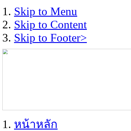
Skip to Menu
Skip to Content
Skip to Footer>
หน้าหลัก