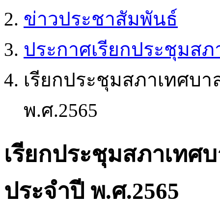
ข่าวประชาสัมพันธ์
ประกาศเรียกประชุมสภ
เรียกประชุมสภาเทศบาล 
พ.ศ.2565
เรียกประชุมสภาเทศบา
ประจำปี พ.ศ.2565