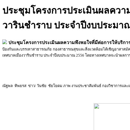
ประชุมโครงการประเมินผลความพ
วารินชำราบ ประจำปีงบประมาณ
ประชุมโครงการประเมินผลความพึงพอใจที่มีต่อการให้บริ
ป้องกันและบรรเทาสาธารณภัย กองสาธารณสุขและสิ่งแวดล้อมได้เชิญอาสาสมัคร
เทศบาลเมืองวารินชำราบ ประจำปีงบประมาณ 2556 โดยทางเทศบาลจะนำผลการปร
ณัฐพล ทิพยรส ข่าว/ วันชัย ชัยโยดม ภาพ งานประชาสัมพันธ์ กองวิชาการแล