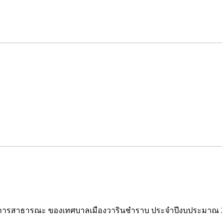
ริการสาธารณะ ของเทศบาลเมืองวารินชำราบ ประจำปีงบประมาณ 