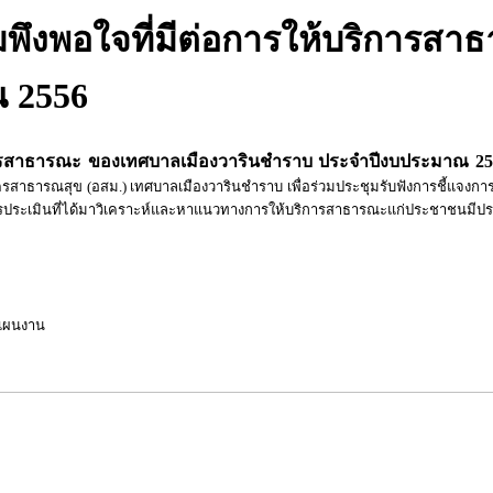
ึงพอใจที่มีต่อการให้บริการสา
 2556
การสาธารณะ ของเทศบาลเมืองวารินชำราบ ประจำปีงบประมาณ 25
สาธารณสุข (อสม.) เทศบาลเมืองวารินชำราบ เพื่อร่วมประชุมรับฟังการชี้แจงก
ะเมินที่ได้มาวิเคราะห์และหาแนวทางการให้บริการสาธารณะแก่ประชาชนมีประส
ะแผนงาน