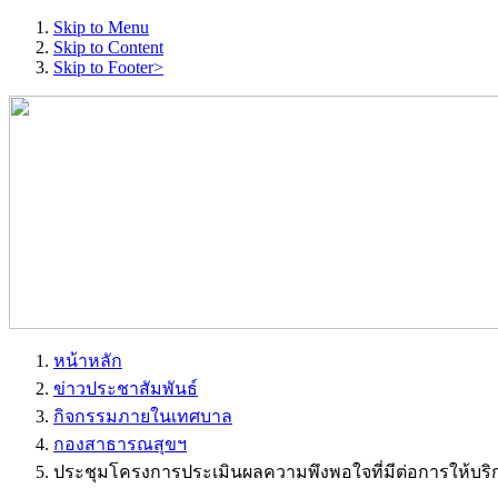
Skip to Menu
Skip to Content
Skip to Footer>
หน้าหลัก
ข่าวประชาสัมพันธ์
กิจกรรมภายในเทศบาล
กองสาธารณสุขฯ
ประชุมโครงการประเมินผลความพึงพอใจที่มีต่อการให้บ