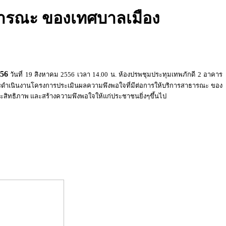
ธารณะ ของเทศบาลเมือง
56
วันที่ 19 สิงหาคม 2556 เวลา 14.00 น. ห้องปรพชุมประทุมเทพภักดี 2 อาคาร
ารดำเนินงานโครงการประเมินผลความพึงพอใจที่มีต่อการให้บริการสาธารณะ ของ
ิทธิภาพ และสร้างความพึงพอใจให้แก่ประชาชนยิ่งๆขึ้นไป