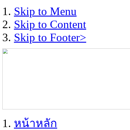
Skip to Menu
Skip to Content
Skip to Footer>
หน้าหลัก