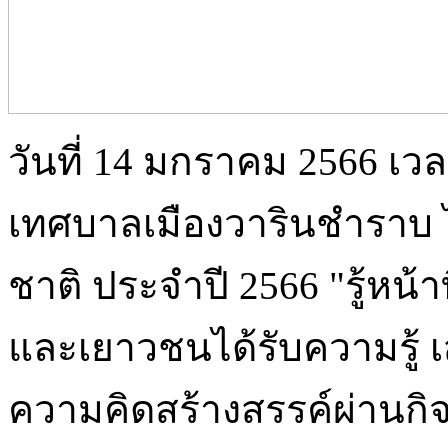
วันที่ 14 มกราคม 2566 เวล
เทศบาลเมืองวารินชำราบ ไ
ชาติ ประจำปี 2566 "รู้หน้าที
และเยาวชนได้รับความรู้ เ
ความคิดสร้างสรรค์ผ่านกิจก