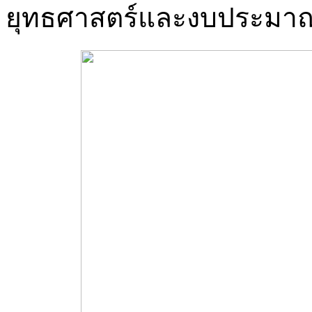
ยุทธศาสตร์และงบประมา