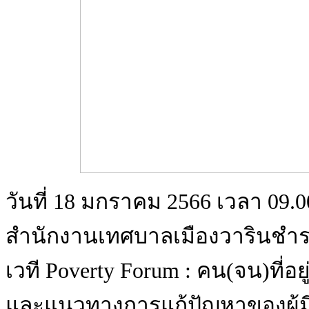
วันที่ 18 มกราคม 2566 เวลา 09.
สำนักงานเทศบาลเมืองวารินชำร
เวที Poverty Forum : คน(จน)ที่อยู
และแนวทางการแก้ปัญหาของผู้มี