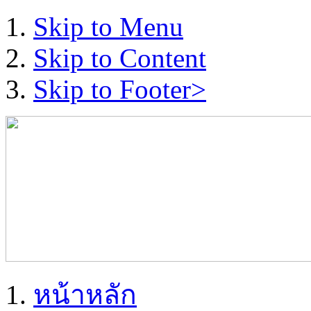
Skip to Menu
Skip to Content
Skip to Footer>
หน้าหลัก