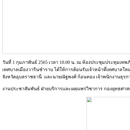
วันที่ 1 กุมภาพันธ์ 2565 เวลา 10.00 น. ณ ห้องประชุมประทุม
เทศบาลเมืองวารินชำราบ ได้ให้การต้อนรับเจ้าหน้าที่เทศบาลใหม
จังหวัดอุบลราชธานี และนายณัฐพงศ์ ก้อนทอง เจ้าพนักงานธุรก
งานประชาสัมพันธ์ ฝ่ายบริการและเผยแพร่วิชาการ กองยุทธศ