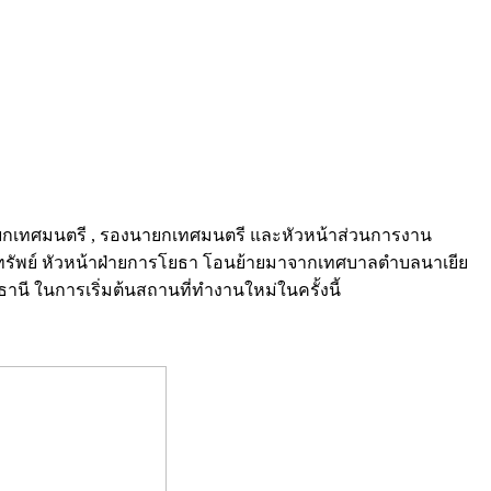
 นายกเทศมนตรี , รองนายกเทศมนตรี และหัวหน้าส่วนการงาน
แสวงทรัพย์ หัวหน้าฝ่ายการโยธา โอนย้ายมาจากเทศบาลตำบลนาเยีย
 ในการเริ่มต้นสถานที่ทำงานใหม่ในครั้งนี้