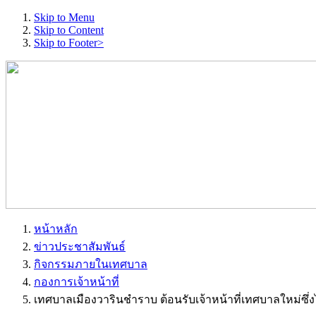
Skip to Menu
Skip to Content
Skip to Footer>
หน้าหลัก
ข่าวประชาสัมพันธ์
กิจกรรมภายในเทศบาล
กองการเจ้าหน้าที่
เทศบาลเมืองวารินชำราบ ต้อนรับเจ้าหน้าที่เทศบาลใหม่ซ