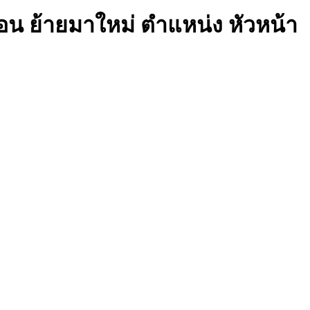
โอน ย้ายมาใหม่ ตำแหน่ง หัวหน้า