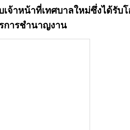
จ้าหน้าที่เทศบาลใหม่ซึ่งได้รับ
ธุรการชำนาญงาน