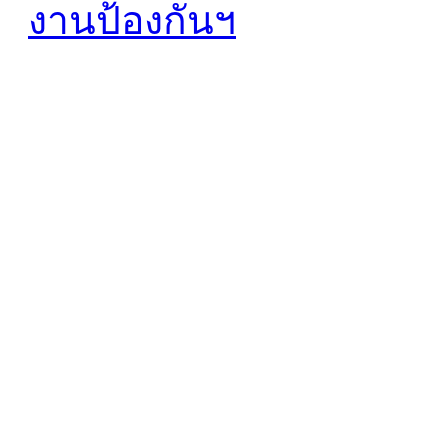
งานป้องกันฯ