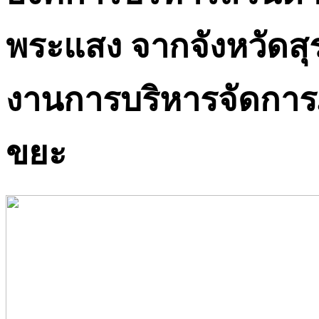
พระแสง จากจังหวัดสุร
งานการบริหารจัดการภ
ขยะ