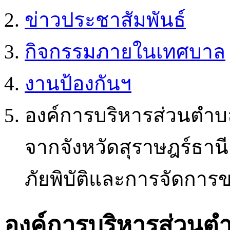
ข่าวประชาสัมพันธ์
กิจกรรมภายในเทศบาล
งานป้องกันฯ
องค์การบริหารส่วนตำ
จากจังหวัดสุราษฎร์ธาน
ภัยพิบัติและการจัดการ
องค์การบริหารส่วนต