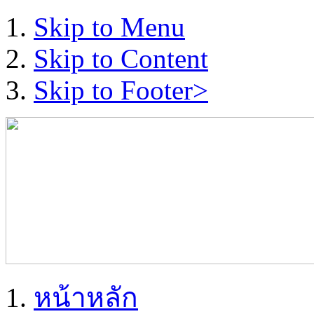
Skip to Menu
Skip to Content
Skip to Footer>
หน้าหลัก