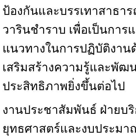
ป้องกันและบรรเทาสาธาร
วารินชำราบ เพื่อเป็นกา
แนวทางในการปฏิบัติงานด้
เสริมสร้างความรู้และพัฒ
ประสิทธิภาพยิ่งขึ้นต่อไป
งานประชาสัมพันธ์ ฝ่ายบร
ยุทธศาสตร์และงบประมา