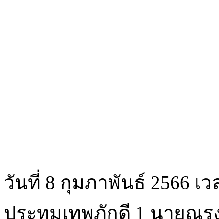
วันที่ 8 กุมภาพันธ์ 2566 เ
ประทุมเทพภักดี 1 นายณรงช