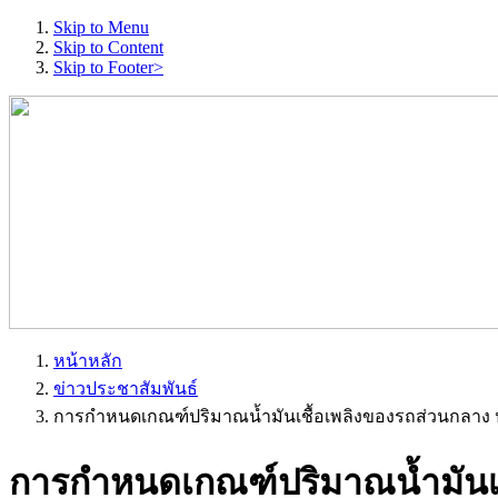
Skip to Menu
Skip to Content
Skip to Footer>
หน้าหลัก
ข่าวประชาสัมพันธ์
การกำหนดเกณฑ์ปริมาณน้ำมันเชื้อเพลิงของรถส่วนกลาง
การกำหนดเกณฑ์ปริมาณน้ำมันเช