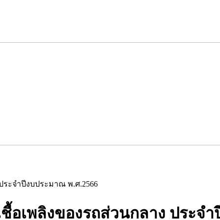
 ประจำปีงบประมาณ พ.ศ.2566
ื้อเพลิงของรถส่วนกลาง ประจำ