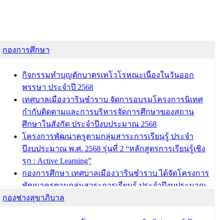
กองการศึกษา
กิจกรรมทำบุญตักบาตรเทโวโรหณะเนื่องในวันออก
พรรษา ประจำปี 2568
เทศบาลเมืองวารินชำราบ จัดการอบรมโครงการนิเทศ
กำกับติดตามและการบริหารจัดการศึกษาของสถาน
ศึกษาในสังกัด ประจำปีงบประมาณ 2568
โครงการพัฒนาครูตามกลุ่มสาระการเรียนรู้ ประจำ
ปีงบประมาณ พ.ศ. 2568 รุ่นที่ 2 “หลักสูตรการเรียนรู้เชิง
รุก : Active Learning”
กองการศึกษา เทศบาลเมืองวารินชำราบ ได้จัดโครงการ
พัฒนาครูตามกลุ่มสาระการเรียนรู้ ประจำปีงบประมาณ
กองช่างสุขาภิบาล
พ.ศ. 2568
ผอ.กองการศึกษา เทศบาลเมืองวารินชำราบ เข้ารับโล่