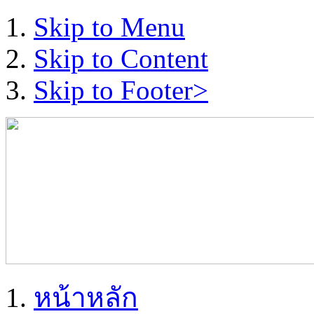
Skip to Menu
Skip to Content
Skip to Footer>
หน้าหลัก