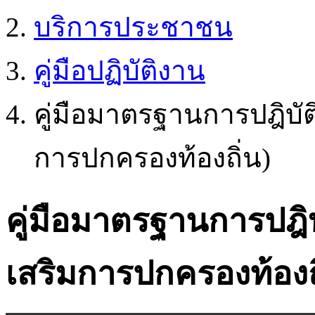
บริการประชาชน
คู่มือปฏิบัติงาน
คู่มือมาตรฐานการปฎิบั
การปกครองท้องถิ่น)
คู่มือมาตรฐานการปฎิ
เสริมการปกครองท้องถ