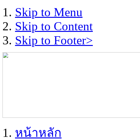
Skip to Menu
Skip to Content
Skip to Footer>
หน้าหลัก