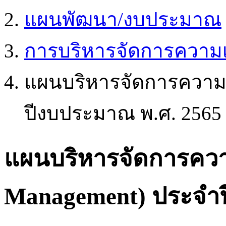
แผนพัฒนา/งบประมาณ
การบริหารจัดการความเส
แผนบริหารจัดการความเส
ปีงบประมาณ พ.ศ. 2565
แผนบริหารจัดการความ
Management) ประจำป