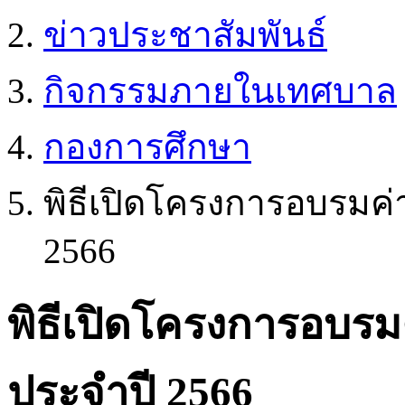
ข่าวประชาสัมพันธ์
กิจกรรมภายในเทศบาล
กองการศึกษา
พิธีเปิดโครงการอบรมค่
2566
พิธีเปิดโครงการอบรมค
ประจำปี 2566