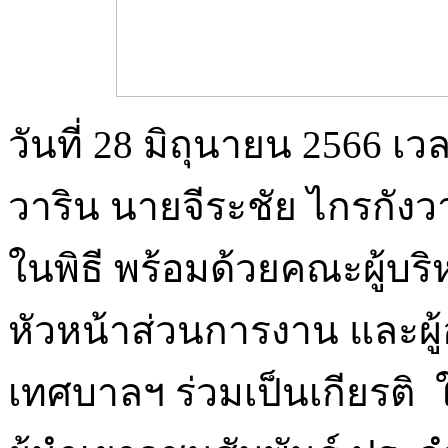
วันที่ 28 มิถุนายน 2566 
วาริน นายจีระชัย ไกรกั
ในพิธี พร้อมด้วยคณะผู้บ
หัวหน้าส่วนการงาน และ
เทศบาลฯ ร่วมเป็นเกียรติ