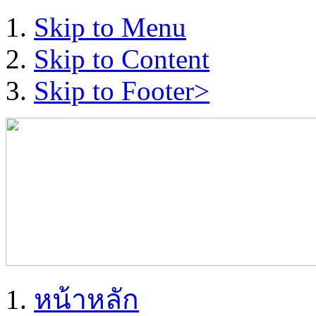
Skip to Menu
Skip to Content
Skip to Footer>
หน้าหลัก