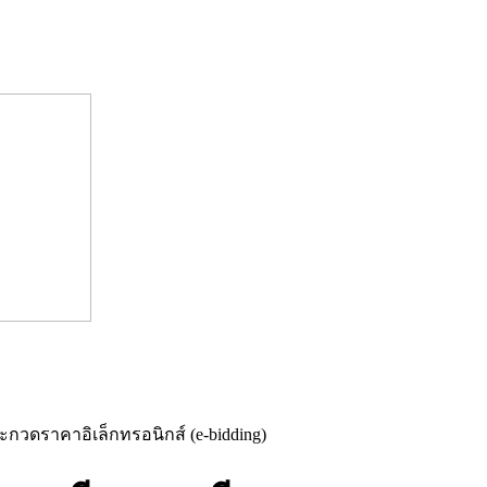
วดราคาอิเล็กทรอนิกส์ (e-bidding)