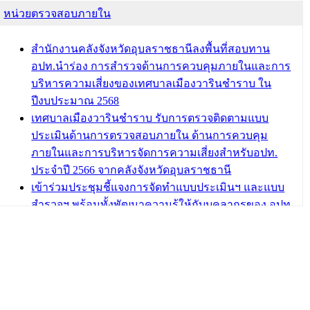
หน่วยตรวจสอบภายใน
บทความ อื่นๆ ...
สำนักงานคลังจังหวัดอุบลราชธานีลงพื้นที่สอบทาน
อปท.นำร่อง การสำรวจด้านการควบคุมภายในและการ
บริหารความเสี่ยงของเทศบาลเมืองวารินชำราบ ใน
ปีงบประมาณ 2568
เทศบาลเมืองวารินชำราบ รับการตรวจติดตามแบบ
ประเมินด้านการตรวจสอบภายใน ด้านการควบคุม
ภายในและการบริหารจัดการความเสี่ยงสำหรับอปท.
ประจำปี 2566 จากคลังจังหวัดอุบลราชธานี
เข้าร่วมประชุมชี้แจงการจัดทำแบบประเมินฯ และแบบ
สำรวจฯ พร้อมทั้งพัฒนาความรู้ให้กับบุคลากรของ อปท.
เกี่ยวกับการตรวจสอบภายใน การควบคุมภายใน และ
การบริหารจัดการความเสี่ยง
กฎบัตรการตรวจสอบภายใน เทศบาลเมืองวารินชำราบ
อำเภอวารินชำราบ จังหวัดอุบลราชธานี
เทศบาลเมืองวารินชำราบ ร่วมการอบรมการควบคุม
ภายในและการบริหารจัดการความเสี่ยงผ่านระบบ