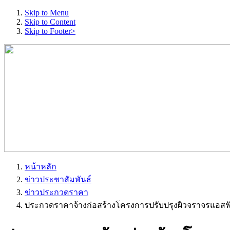
Skip to Menu
Skip to Content
Skip to Footer>
หน้าหลัก
ข่าวประชาสัมพันธ์
ข่าวประกวดราคา
ประกวดราคาจ้างก่อสร้างโครงการปรับปรุงผิวจราจรแอสฟัล