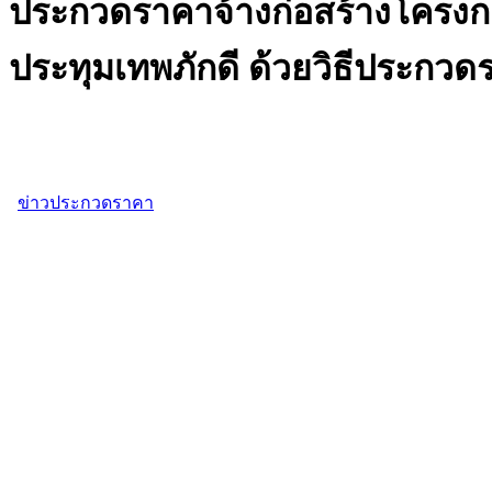
ประกวดราคาจ้างก่อสร้างโครงก
ประทุมเทพภักดี ด้วยวิธีประกวดร
ข่าวประกวดราคา