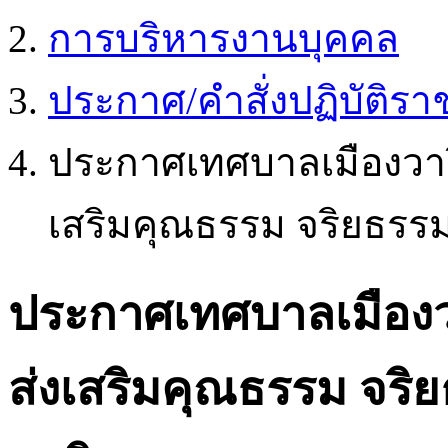
การบริหารงานบุคคล
ประกาศ/คำสั่งปฏิบัติร
ประกาศเทศบาลเมืองวาร
เสริมคุณธรรม จริยธรรม
ประกาศเทศบาลเมืองว
ส่งเสริมคุณธรรม จริ