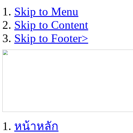
Skip to Menu
Skip to Content
Skip to Footer>
หน้าหลัก