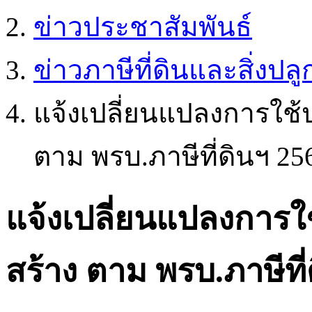
ข่าวประชาสัมพันธ์
ข่าวภาษีที่ดินและสิ่งปลู
แจ้งเปลี่ยนแปลงการใช้ป
ตาม พรบ.ภาษีที่ดินฯ 25
แจ้งเปลี่ยนแปลงการใช้
สร้าง ตาม พรบ.ภาษีที