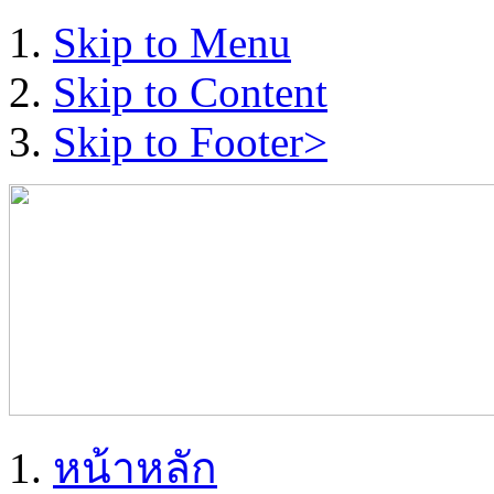
Skip to Menu
Skip to Content
Skip to Footer>
หน้าหลัก