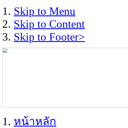
Skip to Menu
Skip to Content
Skip to Footer>
หน้าหลัก