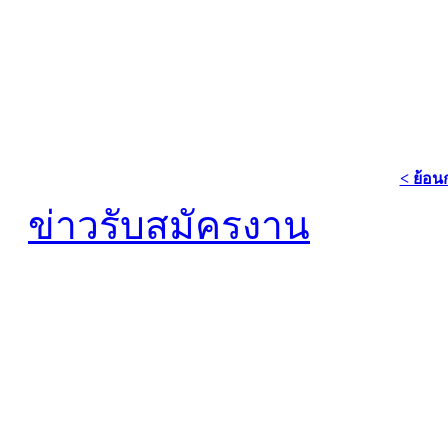
< ย้อน
ข่าวรับสมัครงาน