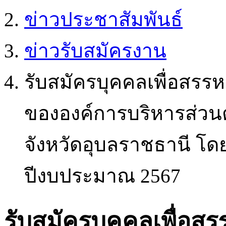
ข่าวประชาสัมพันธ์
ข่าวรับสมัครงาน
รับสมัครบุคคลเพื่อสรร
ขององค์การบริหารส่วน
จังหวัดอุบลราชธานี โ
ปีงบประมาณ 2567
รับสมัครบุคคลเพื่อส