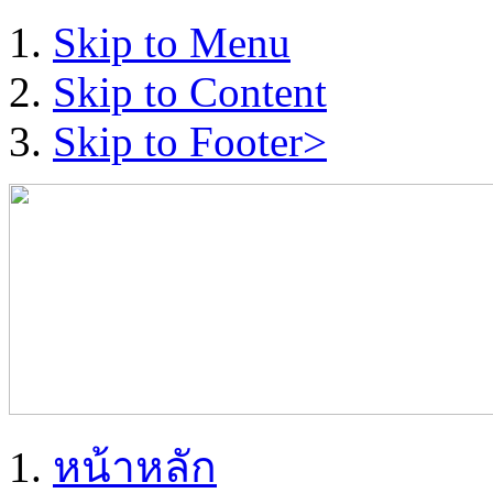
Skip to Menu
Skip to Content
Skip to Footer>
หน้าหลัก