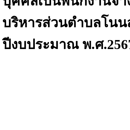
บุคคลเป็นพนักงานจ้
บริหารส่วนตำบลโนน
ปีงบประมาณ พ.ศ.256