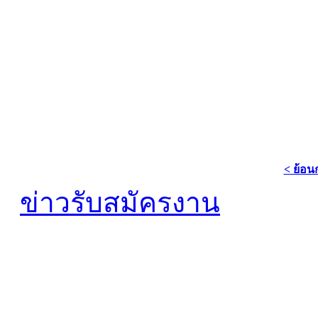
< ย้อน
ข่าวรับสมัครงาน