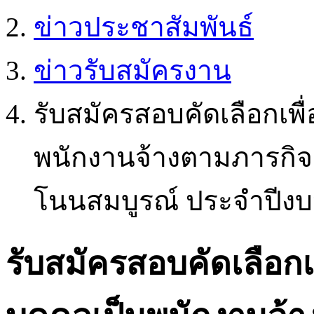
ข่าวประชาสัมพันธ์
ข่าวรับสมัครงาน
รับสมัครสอบคัดเลือกเพ
พนักงานจ้างตามภารกิจ
โนนสมบูรณ์ ประจำปีง
รับสมัครสอบคัดเลือก