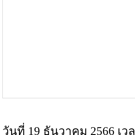
วันที่ 19 ธันวาคม 2566 เว