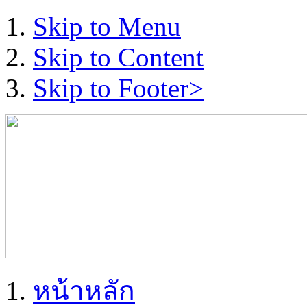
Skip to Menu
Skip to Content
Skip to Footer>
หน้าหลัก