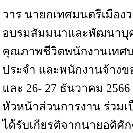
วาร นายกเทศมนตรีเมืองว
อบรมสัมมนาและพัฒนาบุค
คุณภาพชีวิตพนักงานเทศบ
ประจำ และพนักงานจ้างของ
และ 26- 27 ธันวาคม 256
หัวหน้าส่วนการงาน ร่วมเป็
ได้รับเกียรติจากนายอดิศัก