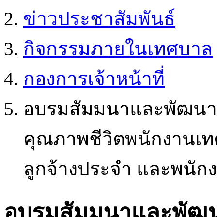
ข่าวประชาสัมพันธ์
กิจกรรมภายในเทศบาล
กองการเจ้าหน้าที่
อบรมสัมมนาและพัฒนาบ
คุณภาพชีวิตพนักงานเ
ลูกจ้างประจำ และพนักง
อบรมสัมมนาและพัฒนา