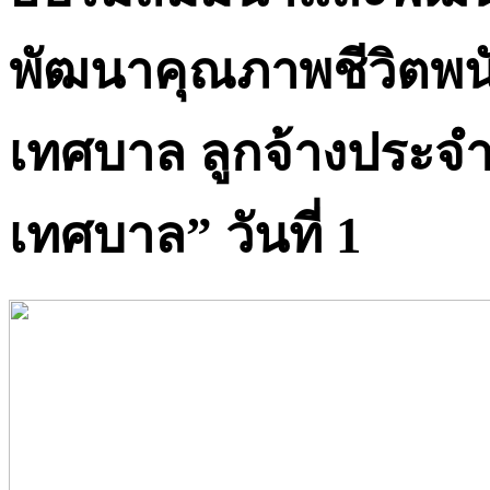
พัฒนาคุณภาพชีวิตพน
เทศบาล ลูกจ้างประจ
เทศบาล” วันที่ 1