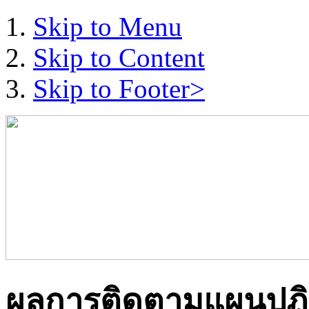
Skip to Menu
Skip to Content
Skip to Footer>
ผลการติดตามแผนปฏิบัต