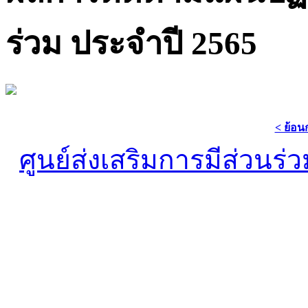
ร่วม ประจำปี 2565
< ย้อน
ศูนย์ส่งเสริมการมีส่วน