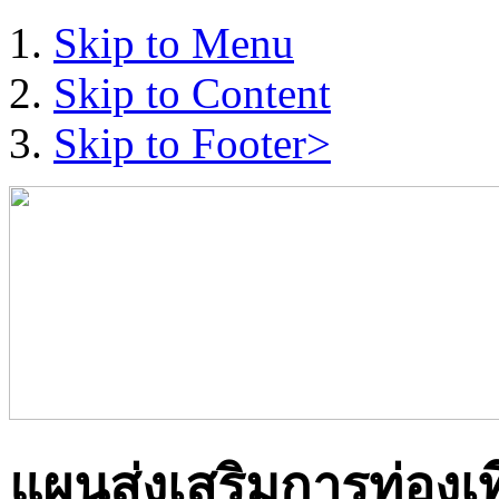
Skip to Menu
Skip to Content
Skip to Footer>
แผนส่งเสริมการท่องเที