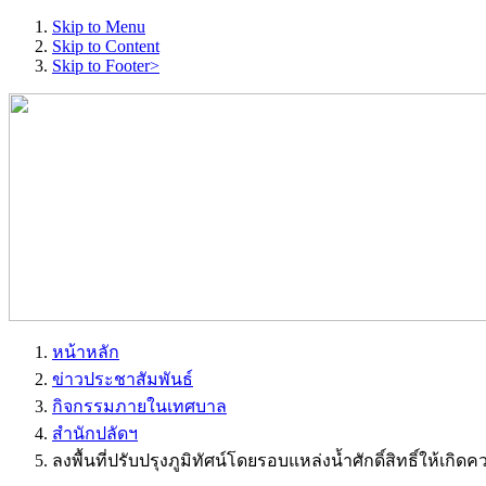
Skip to Menu
Skip to Content
Skip to Footer>
หน้าหลัก
ข่าวประชาสัมพันธ์
กิจกรรมภายในเทศบาล
สำนักปลัดฯ
ลงพื้นที่ปรับปรุงภูมิทัศน์โดยรอบแหล่งน้ำศักดิ์สิทธิ์ให้เกิด