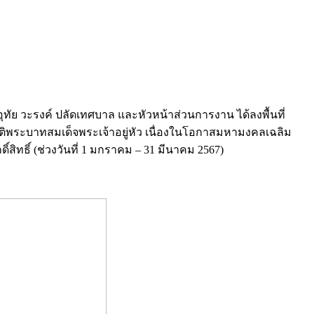
ทัย วะรงค์ ปลัดเทศบาล และหัวหน้าส่วนการงาน ได้ลงพื้นที่
ยรติพระบาทสมเด็จพระเจ้าอยู่หัว เนื่องในโอกาสมหามงคลเฉลิม
ทธิ์ (ช่วงวันที่
1 มกราคม – 31 มีนาคม 2567)