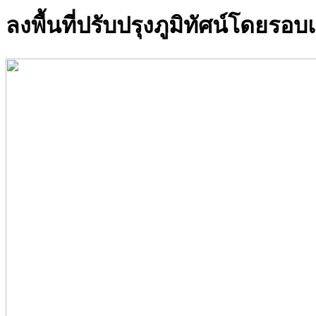
ลงพื้นที่ปรับปรุงภูมิทัศน์โดยรอบแ