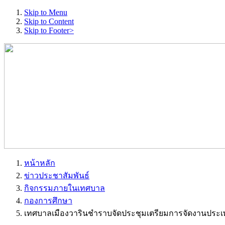
Skip to Menu
Skip to Content
Skip to Footer>
หน้าหลัก
ข่าวประชาสัมพันธ์
กิจกรรมภายในเทศบาล
กองการศึกษา
เทศบาลเมืองวารินชำราบจัดประชุมเตรียมการจัดงานประเพณี