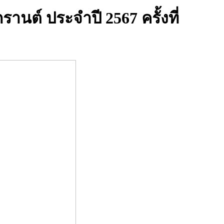
ต์ ประจำปี 2567 ครั้งที่