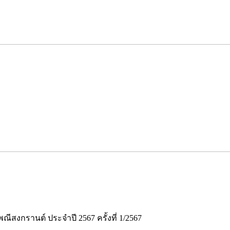
สงกรานต์ ประจำปี 2567 ครั้งที่ 1/2567