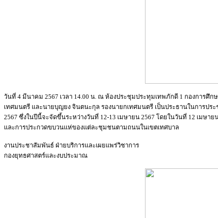
วันที่ 4 มีนาคม 2567 เวลา 14.00 น. ณ ห้องประชุมประทุมเทพภักดี 1 กองการศึ
เทศมนตรี และนายบุญยง จินตนะกุล รองนายกเทศมนตรี เป็นประธานในการประชุม
2567 ซึ่งในปีนี้จะจัดขึ้นระหว่างวันที่ 12-13 เมษายน 2567 โดยในวันที่ 12 เมษ
และการประกวดขบวนแห่ของแต่ละชุมชนตามถนนในเขตเทศบาล
งานประชาสัมพันธ์ ฝ่ายบริการและเผยแพร่วิชาการ
กองยุทธศาสตร์และงบประมาณ