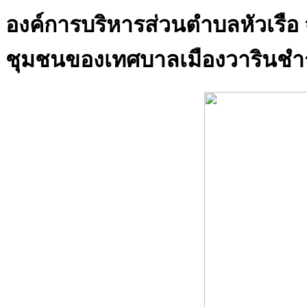
องค์การบริหารส่วนตำบลหัวเรือ
ชุมชนของเทศบาลเมืองวารินช