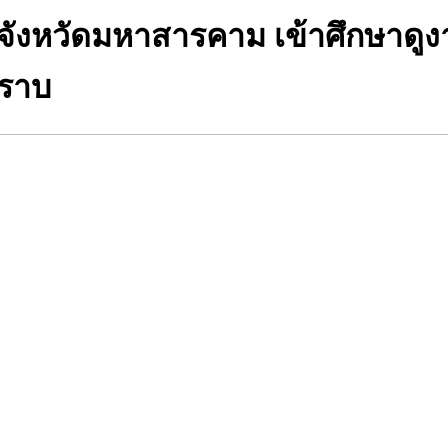
 จังหวัดมหาสารคาม เข้าศึกษาด
ำราบ