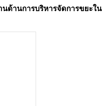
ูงานด้านการบริหารจัดการขยะใน