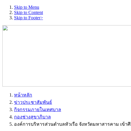
Skip to Menu
Skip to Content
Skip to Footer>
หน้าหลัก
ข่าวประชาสัมพันธ์
กิจกรรมภายในเทศบาล
กองช่างสุขาภิบาล
องค์การบริหารส่วนตำบลหัวเรือ จังหวัดมหาสารคาม เข้