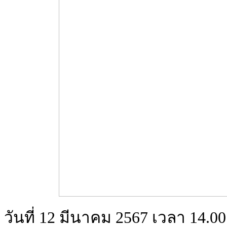
วันที่ 12 มีนาคม 2567 เวลา 14.