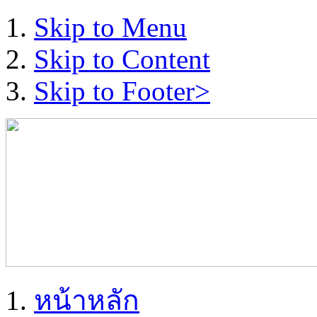
Skip to Menu
Skip to Content
Skip to Footer>
หน้าหลัก