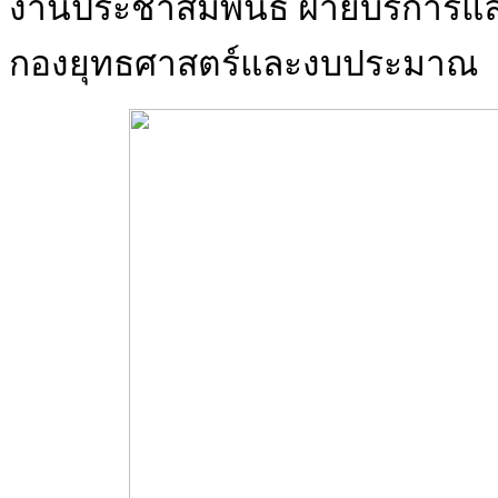
งานประชาสัมพันธ์ ฝ่ายบริการแ
กองยุทธศาสตร์และงบประมาณ