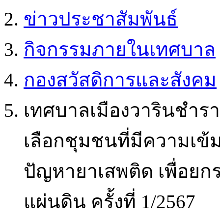
ข่าวประชาสัมพันธ์
กิจกรรมภายในเทศบาล
กองสวัสดิการและสังคม
เทศบาลเมืองวารินชำร
เลือกชุมชนที่มีความเข้
ปัญหายาเสพติด เพื่อยก
แผ่นดิน ครั้งที่ 1/2567