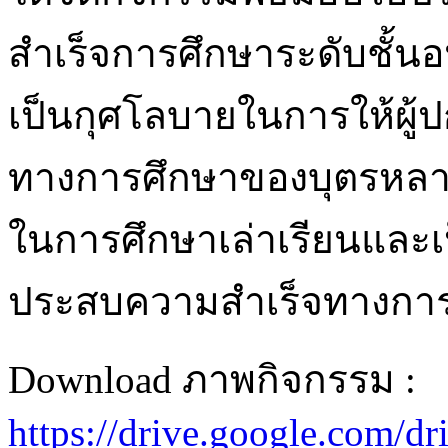
สำเร็จการศึกษาระดับชั้นอน
เป็นกุศโลบายในการให้ผู้
ทางการศึกษาของบุตรหลา
ในการศึกษาเล่าเรียนและเ
ประสบความสำเร็จทางกา
Download ภาพกิจกรรม :
https://drive.google.com