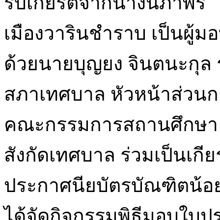
รับเกียรติจากนางนภาพร
เมืองวารินชำราบ เป็นผู้มอ
ด้วยนายบุญยง จินตนะกุล
สภาเทศบาล หัวหน้าส่วนก
คณะกรรมการสถานศึกษา 
สังกัดเทศบาล ร่วมเป็นเกีย
ประกาศนียบัตรบัณฑิตน้อย
ได้จัดกิจกรรมพิธีมอบใบประ