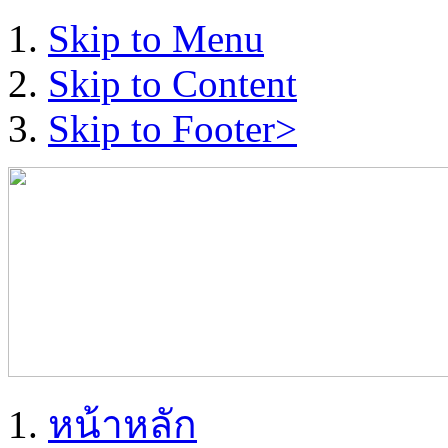
Skip to Menu
Skip to Content
Skip to Footer>
หน้าหลัก