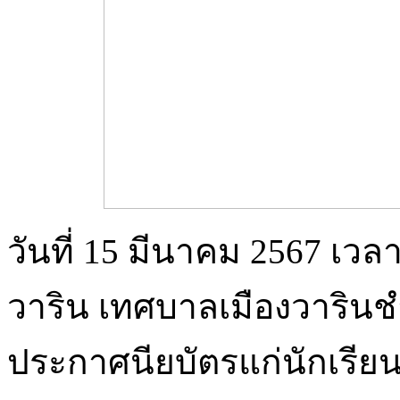
วันที่ 15 มีนาคม 2567 เว
วาริน เทศบาลเมืองวารินช
ประกาศนียบัตรแก่นักเรียน