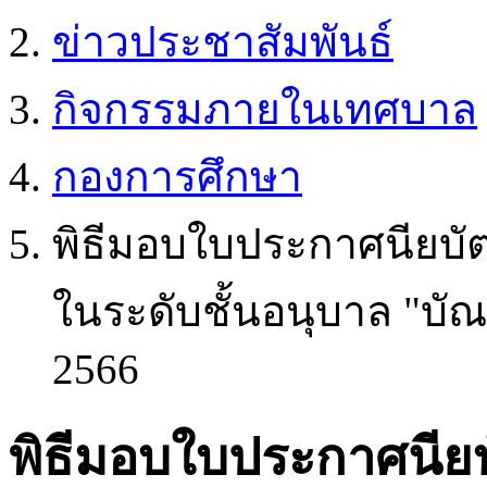
ข่าวประชาสัมพันธ์
กิจกรรมภายในเทศบาล
กองการศึกษา
พิธีมอบใบประกาศนียบัตร
ในระดับชั้นอนุบาล "บั
2566
พิธีมอบใบประกาศนียบั