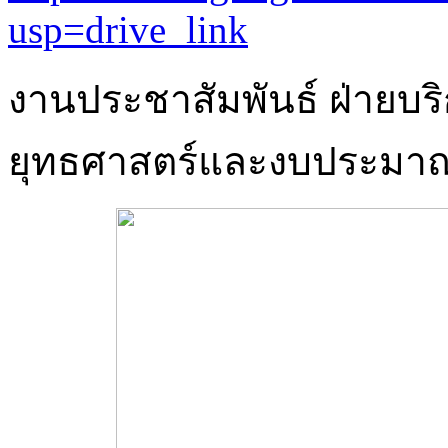
usp=drive_link
งานประชาสัมพันธ์ ฝ่ายบร
ยุทธศาสตร์และงบประมา