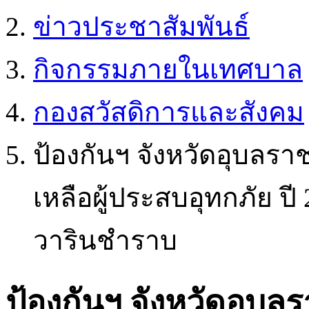
ข่าวประชาสัมพันธ์
กิจกรรมภายในเทศบาล
กองสวัสดิการและสังคม
ป้องกันฯ จังหวัดอุบลร
เหลือผู้ประสบอุทกภัย ป
วารินชำราบ
ป้องกันฯ จังหวัดอุบล