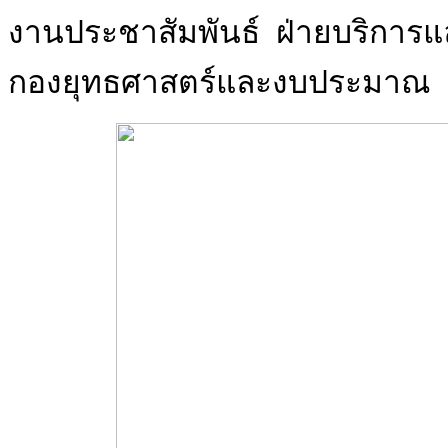
งานประชาสัมพันธ์ ฝ่ายบริการแ
กองยุทธศาสตร์และงบประมาณ