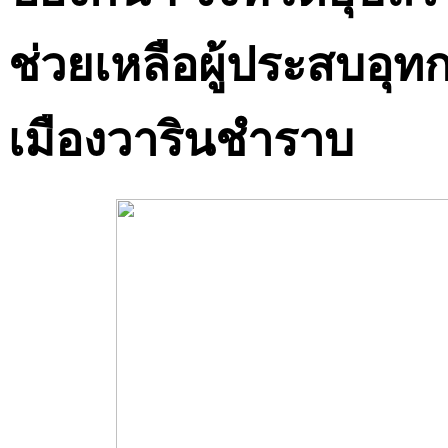
ช่วยเหลือผู้ประสบอุท
เมืองวารินชำราบ