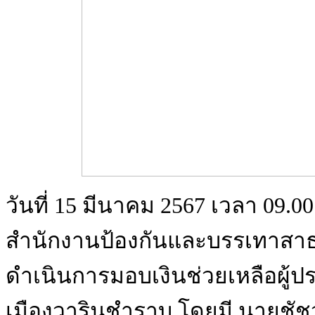
วันที่ 15 มีนาคม 2567 เวลา 09.
สำนักงานป้องกันและบรรเทาสาธา
ดำเนินการมอบเงินช่วยเหลือผู้ป
เมืองวารินชำราบ โดยมี นายชัชวา