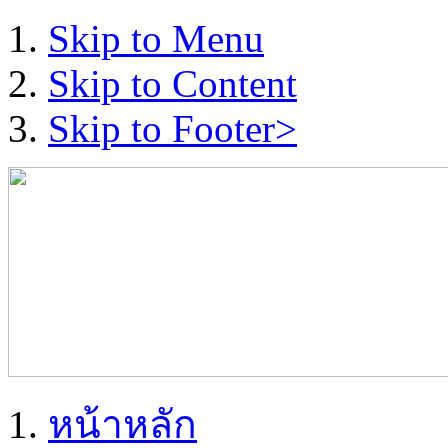
Skip to Menu
Skip to Content
Skip to Footer>
หน้าหลัก