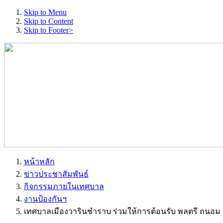
Skip to Menu
Skip to Content
Skip to Footer>
หน้าหลัก
ข่าวประชาสัมพันธ์
กิจกรรมภายในเทศบาล
งานป้องกันฯ
เทศบาลเมืองวารินชำราบ ร่วมให้การต้อนรับ พลตรี ถนอ