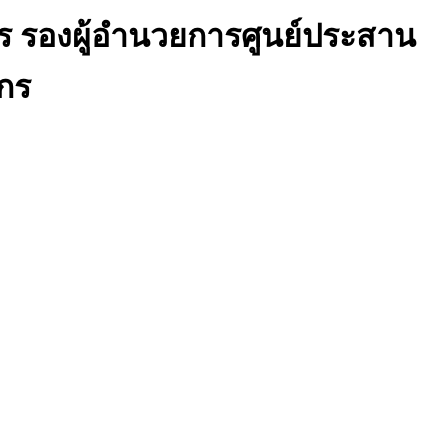
ร รองผู้อำนวยการศูนย์ประสาน
กร