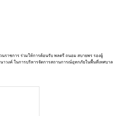
ส่วนราชการ ร่วมให้การต้อนรับ พลตรี ถนอม สบายพร รองผู้
สนาวงค์
ในการบริหารจัดการสถานการณ์อุทกภัยในพื้นที่เทศบาล