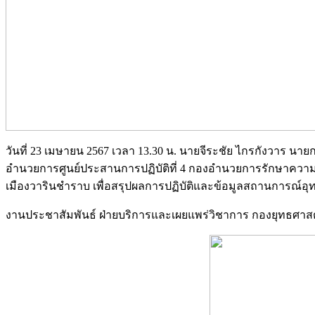
วันที่ 23 เมษายน 2567 เวลา 13.30 น. นายจีระชัย ไกรกังวาร 
อำนวยการศูนย์ประสานการปฏิบัติที่ 4 กองอำนวยการรักษาความม
เมืองวารินชำราบ เพื่อสรุปผลการปฏิบัติและข้อมูลสถานการณ์อุ
งานประชาสัมพันธ์ ฝ่ายบริการและเผยแพร่วิชาการ กองยุทธศ