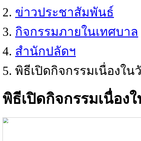
ข่าวประชาสัมพันธ์
กิจกรรมภายในเทศบาล
สำนักปลัดฯ
พิธีเปิดกิจกรรมเนื่องใ
พิธีเปิดกิจกรรมเนื่อ