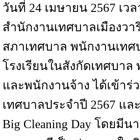
วันที่ 24 เมษายน 2567 เว
สำนักงานเทศบาลเมืองวาร
สภาเทศบาล พนักงานเทศบา
โรงเรียนในสังกัดเทศบาล
และพนักงานจ้าง ได้เข้าร่ว
เทศบาลประจำปี 2567 และ
Big Cleaning Day โดยมีน