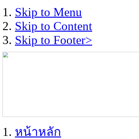
Skip to Menu
Skip to Content
Skip to Footer>
หน้าหลัก