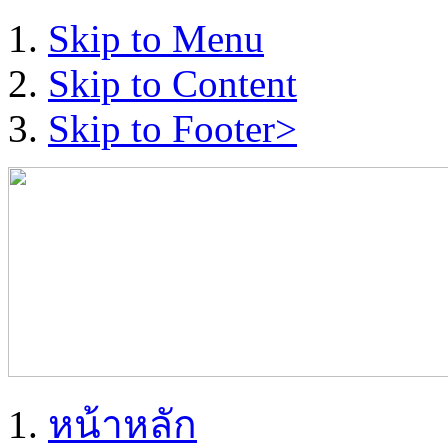
Skip to Menu
Skip to Content
Skip to Footer>
หน้าหลัก