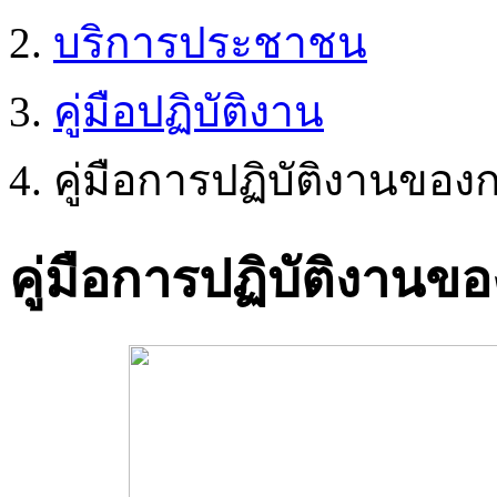
บริการประชาชน
คู่มือปฏิบัติงาน
คู่มือการปฏิบัติงานของ
คู่มือการปฏิบัติงานข