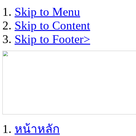
Skip to Menu
Skip to Content
Skip to Footer>
หน้าหลัก