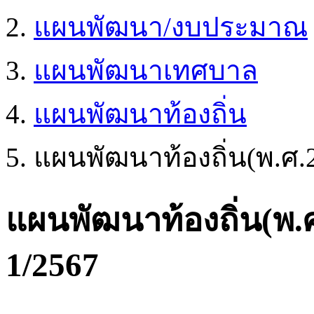
แผนพัฒนา/งบประมาณ
แผนพัฒนาเทศบาล
แผนพัฒนาท้องถิ่น
แผนพัฒนาท้องถิ่น(พ.ศ.25
แผนพัฒนาท้องถิ่น(พ.ศ.
1/2567