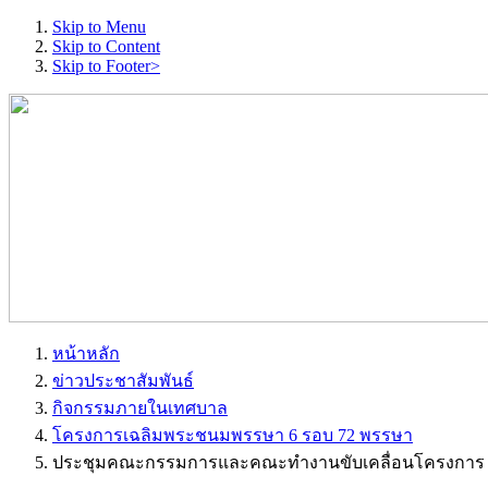
Skip to Menu
Skip to Content
Skip to Footer>
หน้าหลัก
ข่าวประชาสัมพันธ์
กิจกรรมภายในเทศบาล
โครงการเฉลิมพระชนมพรรษา 6 รอบ 72 พรรษา
ประชุมคณะกรรมการและคณะทำงานขับเคลื่อนโครงการ 1 อป