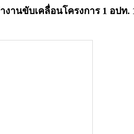
นขับเคลื่อนโครงการ 1 อปท. 1 