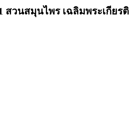
สวนสมุนไพร เฉลิมพระเกียรติ