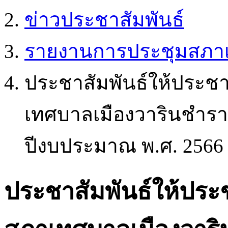
ข่าวประชาสัมพันธ์
รายงานการประชุมสภา
ประชาสัมพันธ์ให้ประช
เทศบาลเมืองวารินชำราบ
ปีงบประมาณ พ.ศ. 2566
ประชาสัมพันธ์ให้ประ