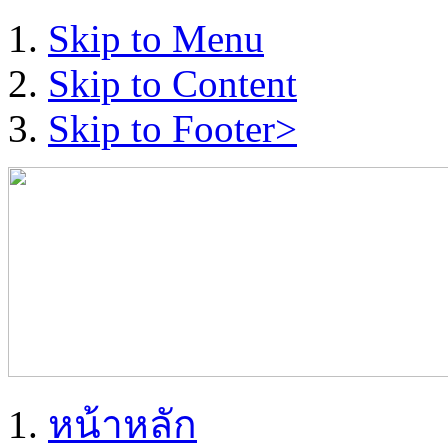
Skip to Menu
Skip to Content
Skip to Footer>
หน้าหลัก