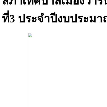
สภาเทศบาลเมืองวาริ
ที่3 ประจำปีงบประมา